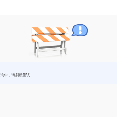
查询中，请刷新重试